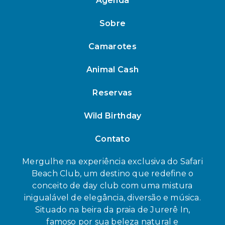
Agenda
Sobre
Camarotes
Animal Cash
Reservas
Wild Birthday
Contato
Mergulhe na experiência exclusiva do Safari
Beach Club, um destino que redefine o
conceito de day club com uma mistura
inigualável de elegância, diversão e música.
Situado na beira da praia de Jurerê In,
famoso por sua beleza natural e