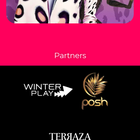
Partners