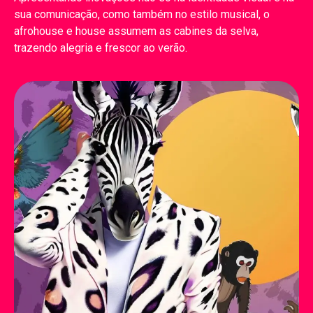
sua comunicação, como também no estilo musical, o
afrohouse e house assumem as cabines da selva,
trazendo alegria e frescor ao verão.