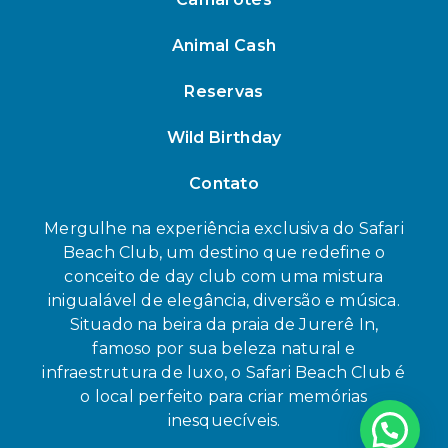
Animal Cash
Reservas
Wild Birthday
Contato
Mergulhe na experiência exclusiva do Safari
Beach Club, um destino que redefine o
conceito de day club com uma mistura
inigualável de elegância, diversão e música.
Situado na beira da praia de Jurerê In,
famoso por sua beleza natural e
infraestrutura de luxo, o Safari Beach Club é
o local perfeito para criar memórias
inesquecíveis.