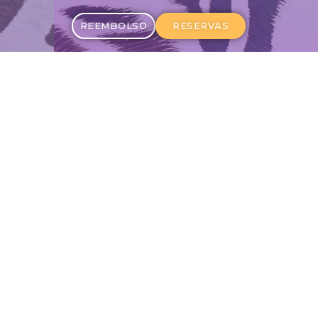
REEMBOLSO
RESERVAS