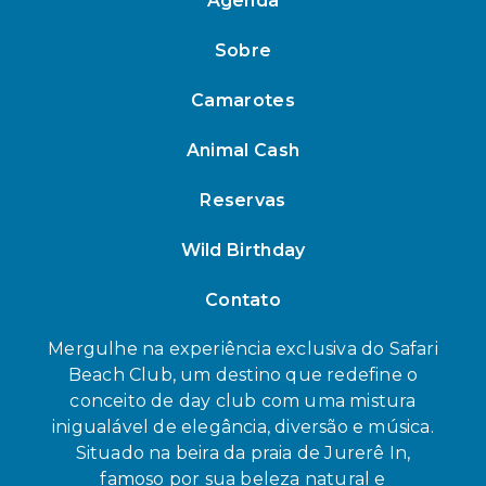
Agenda
Sobre
Camarotes
Animal Cash
Reservas
Wild Birthday
Contato
Mergulhe na experiência exclusiva do Safari
Beach Club, um destino que redefine o
conceito de day club com uma mistura
inigualável de elegância, diversão e música.
Situado na beira da praia de Jurerê In,
famoso por sua beleza natural e