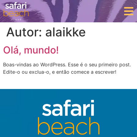
Autor:
alaikke
Olá, mundo!
Boas-vindas ao WordPress. Esse é o seu primeiro post.
Edite-o ou exclua-o, e então comece a escrever!